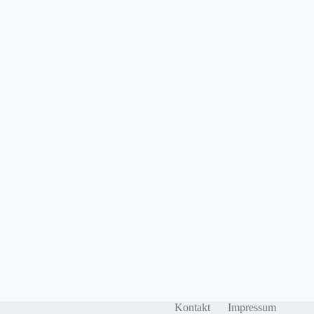
Kontakt
Impressum