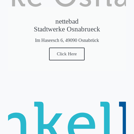
nettebad
Stadtwerke Osnabrueck
Im Haseesch 6, 49090 Osnabrück
Click Here