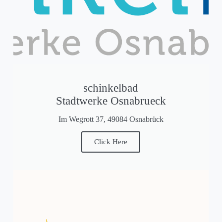
schinkelbad
Stadtwerke Osnabrueck
Im Wegrott 37, 49084 Osnabrück
Click Here