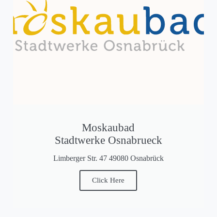
Moskaubad
Stadtwerke Osnabrueck
Limberger Str. 47 49080 Osnabrück
Click Here