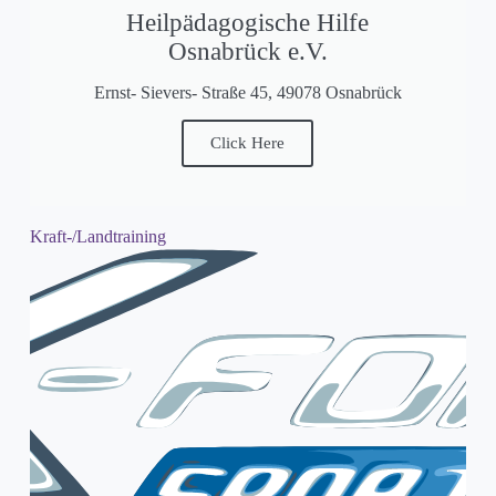
Heilpädagogische Hilfe
Osnabrück e.V.
Ernst- Sievers- Straße 45, 49078 Osnabrück
Click Here
Kraft-/Landtraining