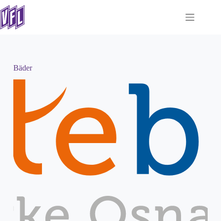
Bäder