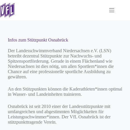
Infos zum Stützpunkt Osnabrück
Der Landesschwimmverband Niedersachsen e.V. (LSN)
betreibt dezentral Stützpunkte zur Nachwuchs- und
Spitzensportförderung. Gerade in einem Flächenland wie
Niedersachsen ist dies nötig, um allen Sportlern*innen die
Chance auf eine professionelle sportliche Ausbildung zu
gewähren.
An den Stützpunkten können die Kaderathleten*innen optimal
in Wasser- und Landeinheiten trainieren.
Osnabrück ist seit 2010 einer der Landesstützpunkte mit
umfangreichen und abgestimmten Möglichkeiten für
Leistungsschwimmer*innen. Der VfL Osnabrück ist der
stützpunkttragende Verein.