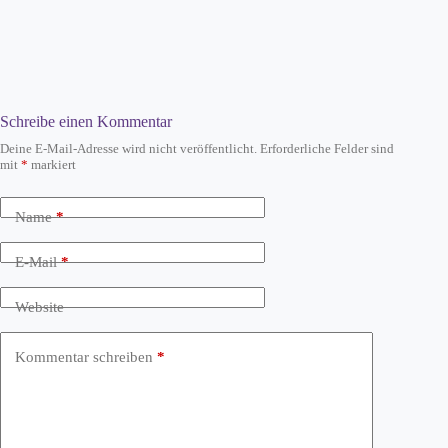
Schreibe einen Kommentar
Deine E-Mail-Adresse wird nicht veröffentlicht.
Erforderliche Felder sind
mit
*
markiert
Name
*
E-Mail
*
Website
Kommentar schreiben
*