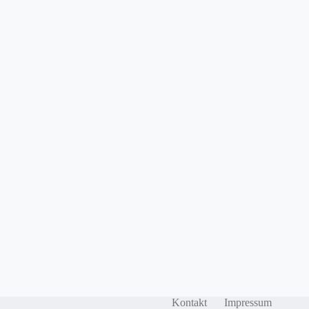
Kontakt
Impressum