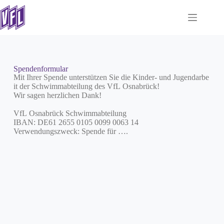
Spendenformular
Mit Ihrer Spende unterstützen Sie die Kinder- und Jugendarbe
it der Schwimmabteilung des VfL Osnabrück!
Wir sagen herzlichen Dank!
VfL Osnabrück Schwimmabteilung
IBAN: DE61 2655 0105 0099 0063 14
Verwendungszweck: Spende für ….