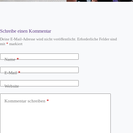
Schreibe einen Kommentar
Deine E-Mail-Adresse wird nicht veröffentlicht.
Erforderliche Felder sind
mit
*
markiert
Name
*
E-Mail
*
Website
Kommentar schreiben
*