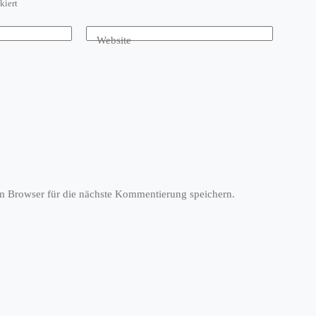
kiert
Website
 Browser für die nächste Kommentierung speichern.