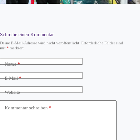
Schreibe einen Kommentar
Deine E-Mail-Adresse wird nicht veröffentlicht.
Erforderliche Felder sind
mit
*
markiert
Name
*
E-Mail
*
Website
Kommentar schreiben
*