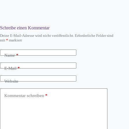
Schreibe einen Kommentar
Deine E-Mail-Adresse wird nicht veröffentlicht.
Erforderliche Felder sind
mit
*
markiert
Name
*
E-Mail
*
Website
Kommentar schreiben
*