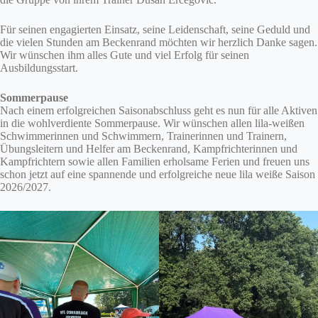
Für seinen engagierten Einsatz, seine Leidenschaft, seine Geduld und
die vielen Stunden am Beckenrand möchten wir herzlich Danke sagen.
Wir wünschen ihm alles Gute und viel Erfolg für seinen
Ausbildungsstart.
Sommerpause
Nach einem erfolgreichen Saisonabschluss geht es nun für alle Aktiven
in die wohlverdiente Sommerpause. Wir wünschen allen lila-weißen
Schwimmerinnen und Schwimmern, Trainerinnen und Trainern,
Übungsleitern und Helfer am Beckenrand, Kampfrichterinnen und
Kampfrichtern sowie allen Familien erholsame Ferien und freuen uns
schon jetzt auf eine spannende und erfolgreiche neue lila weiße Saison
2026/2027.