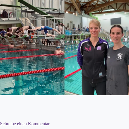
Schreibe einen Kommentar