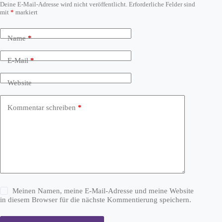
Deine E-Mail-Adresse wird nicht veröffentlicht.
Erforderliche Felder sind
mit
*
markiert
Name
*
E-Mail
*
Website
Kommentar schreiben
*
Meinen Namen, meine E-Mail-Adresse und meine Website
in diesem Browser für die nächste Kommentierung speichern.