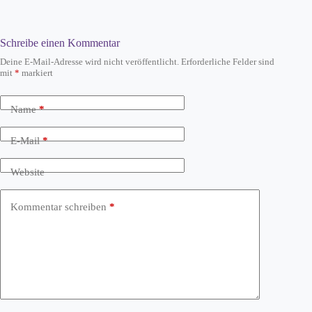
Schreibe einen Kommentar
Deine E-Mail-Adresse wird nicht veröffentlicht.
Erforderliche Felder sind
mit
*
markiert
Name
*
E-Mail
*
Website
Kommentar schreiben
*