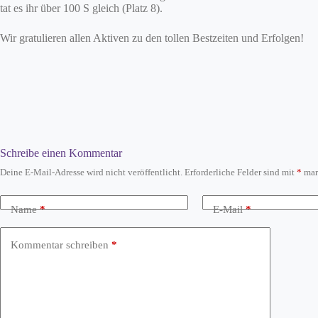
tat es ihr über 100 S gleich (Platz 8).
Wir gratulieren allen Aktiven zu den tollen Bestzeiten und Erfolgen!
Schreibe einen Kommentar
Deine E-Mail-Adresse wird nicht veröffentlicht.
Erforderliche Felder sind mit
*
mar
Name
*
E-Mail
*
Kommentar schreiben
*