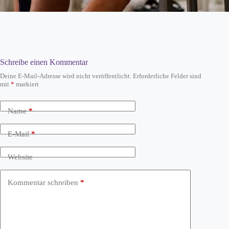
Schreibe einen Kommentar
Deine E-Mail-Adresse wird nicht veröffentlicht.
Erforderliche Felder sind
mit
*
markiert
Name
*
E-Mail
*
Website
Kommentar schreiben
*