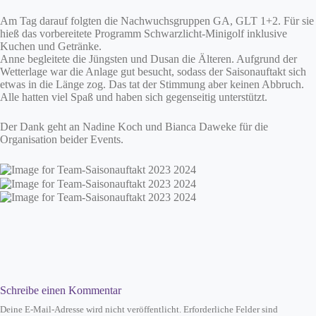
Am Tag darauf folgten die Nachwuchsgruppen GA, GLT 1+2. Für sie
hieß das vorbereitete Programm Schwarzlicht-Minigolf inklusive
Kuchen und Getränke.
Anne begleitete die Jüngsten und Dusan die Älteren. Aufgrund der
Wetterlage war die Anlage gut besucht, sodass der Saisonauftakt sich
etwas in die Länge zog. Das tat der Stimmung aber keinen Abbruch.
Alle hatten viel Spaß und haben sich gegenseitig unterstützt.
Der Dank geht an Nadine Koch und Bianca Daweke für die
Organisation beider Events.
Schreibe einen Kommentar
Deine E-Mail-Adresse wird nicht veröffentlicht.
Erforderliche Felder sind