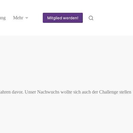
ung
Mehr
Mitglied werden!
 Jahren davor. Unser Nachwuchs wollte sich auch der Challenge stellen