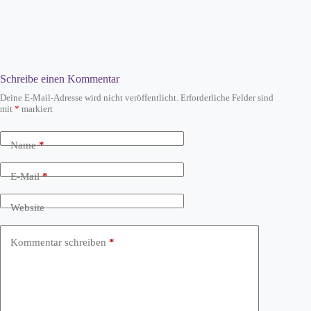
Schreibe einen Kommentar
Deine E-Mail-Adresse wird nicht veröffentlicht.
Erforderliche Felder sind
mit
*
markiert
Name
*
E-Mail
*
Website
Kommentar schreiben
*